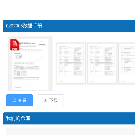
0297005数据手册
查看
下载
我们的仓库