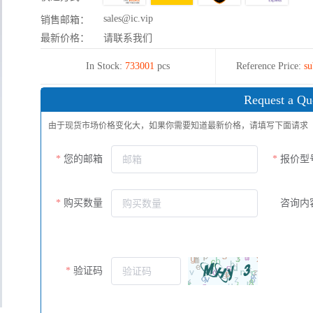
sales@ic.vip
销售邮箱：
最新价格：
请联系我们
In Stock:
733001
pcs
Reference Price:
su
Request a Qu
由于现货市场价格变化大，如果你需要知道最新价格，请填写下面请求
您的邮箱
报价型
购买数量
咨询内
验证码