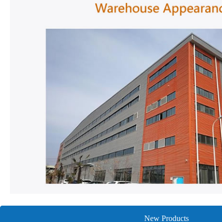
New Products