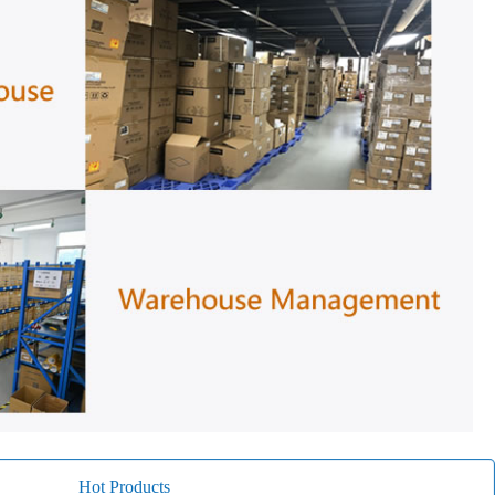
Hot Products