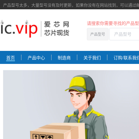
产品型号太多，大量型号没有及时更新，如果你没有在网站找到，
可以通过
请搜索你需要寻找的产品型
产品型号
首页
产品中心
制造商
关于我们
订购/联系我