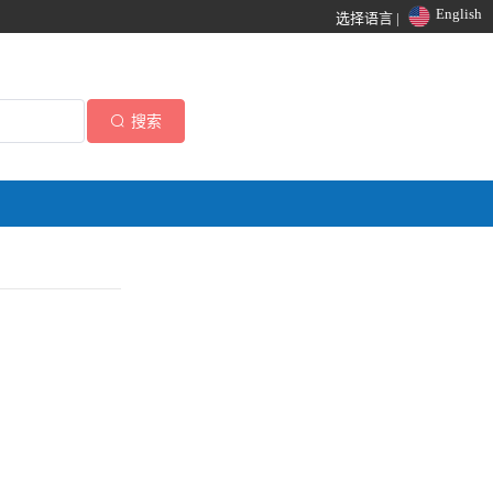
English
选择语言 |
搜索