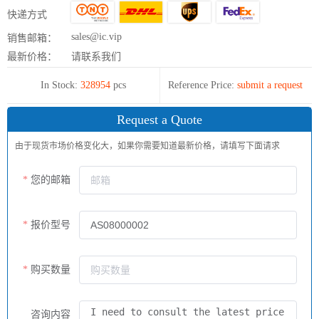
快递方式
sales@ic.vip
销售邮箱：
最新价格：
请联系我们
In Stock:
328954
pcs
Reference Price:
submit a request
Request a Quote
由于现货市场价格变化大，如果你需要知道最新价格，请填写下面请求
您的邮箱
报价型号
购买数量
咨询内容