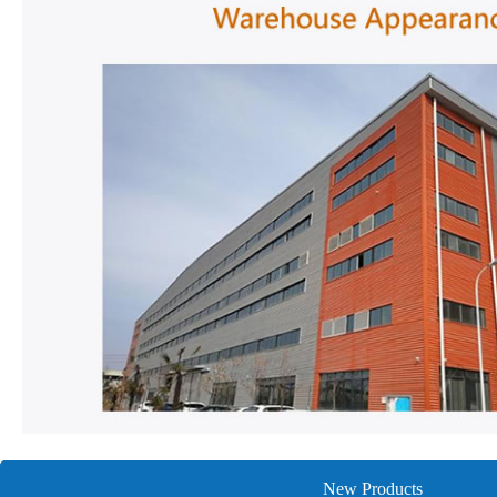
New Products