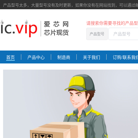
产品型号太多，大量型号没有及时更新，如果你没有在网站找到，
可以通过
请搜索你需要寻找的产品型
产品型号
首页
产品中心
制造商
关于我们
订购/联系我