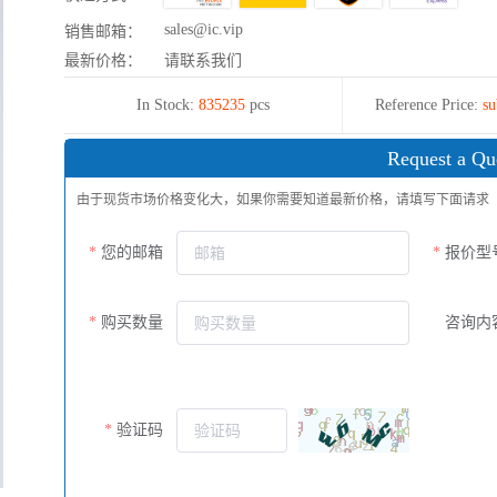
sales@ic.vip
销售邮箱：
最新价格：
请联系我们
In Stock:
835235
pcs
Reference Price:
su
Request a Qu
由于现货市场价格变化大，如果你需要知道最新价格，请填写下面请求
您的邮箱
报价型
购买数量
咨询内
验证码