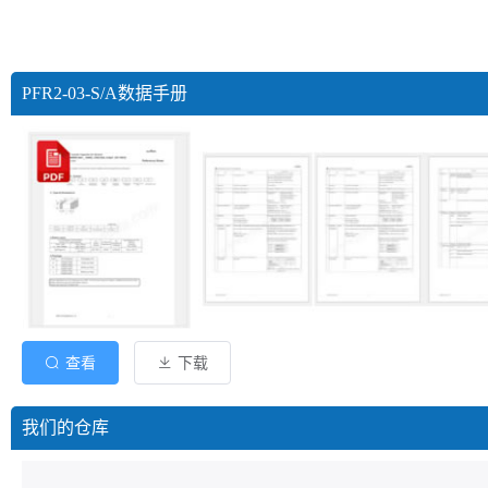
PFR2-03-S/A数据手册
查看
下载
我们的仓库