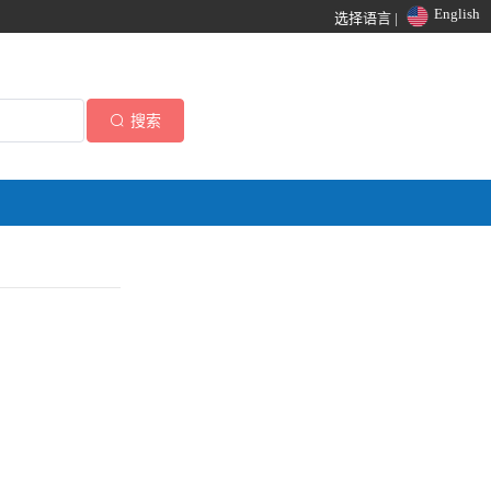
English
选择语言 |
搜索