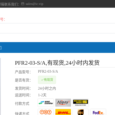
sales@ic.vip
邮箱联系我们：
号：
们
PFR2-03-S/A
,有现货,24小时内发货
PFR2-03-S/A
产品型号：
有现货
是否有货：
发货时间：
24小时之内
运送时间：
1-2天
付款方式
快递方式