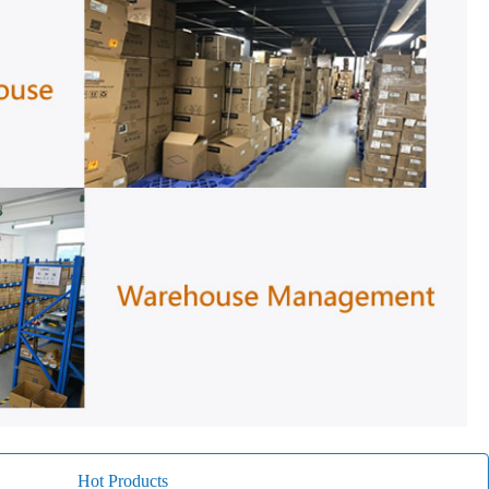
Hot Products