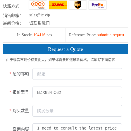
快递方式
sales@ic.vip
销售邮箱：
最新价格：
请联系我们
In Stock:
194116
pcs
Reference Price:
submit a request
Request a Quote
由于现货市场价格变化大，如果你需要知道最新价格，请填写下面请求
您的邮箱
报价型号
购买数量
咨询内容