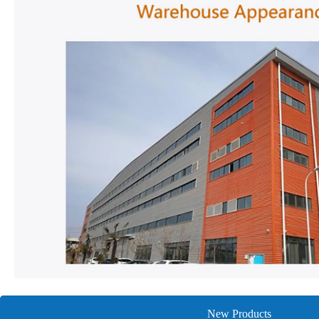
New Products