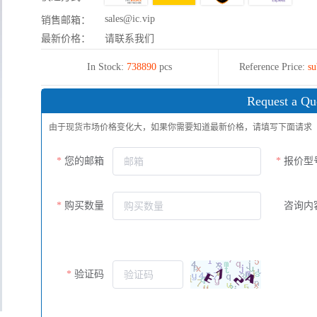
sales@ic.vip
销售邮箱：
最新价格：
请联系我们
In Stock:
738890
pcs
Reference Price:
su
Request a Qu
由于现货市场价格变化大，如果你需要知道最新价格，请填写下面请求
您的邮箱
报价型
购买数量
咨询内
验证码