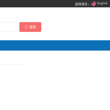
English
选择语言 |
搜索