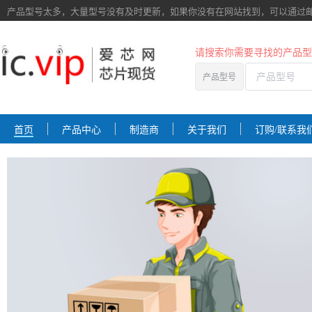
产品型号太多，大量型号没有及时更新，如果你没有在网站找到，
可以通过
请搜索你需要寻找的产品型
产品型号
首页
产品中心
制造商
关于我们
订购/联系我