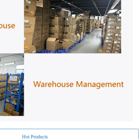
Hot Products