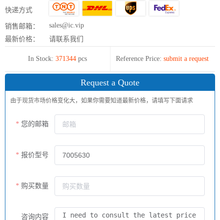
快递方式
sales@ic.vip
销售邮箱：
最新价格：
请联系我们
In Stock:
371344
pcs
Reference Price:
submit a request
Request a Quote
由于现货市场价格变化大，如果你需要知道最新价格，请填写下面请求
您的邮箱
报价型号
购买数量
咨询内容