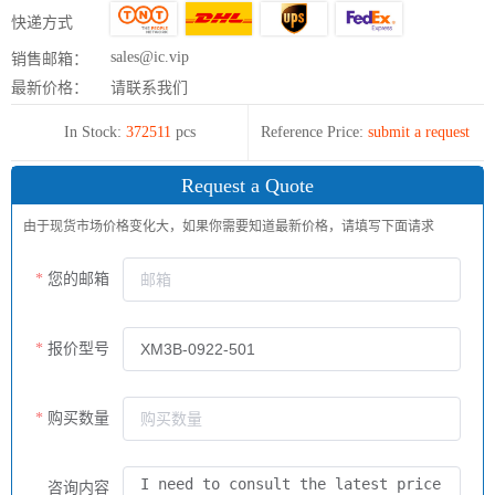
快递方式
sales@ic.vip
销售邮箱：
最新价格：
请联系我们
In Stock:
372511
pcs
Reference Price:
submit a request
Request a Quote
由于现货市场价格变化大，如果你需要知道最新价格，请填写下面请求
您的邮箱
报价型号
购买数量
咨询内容