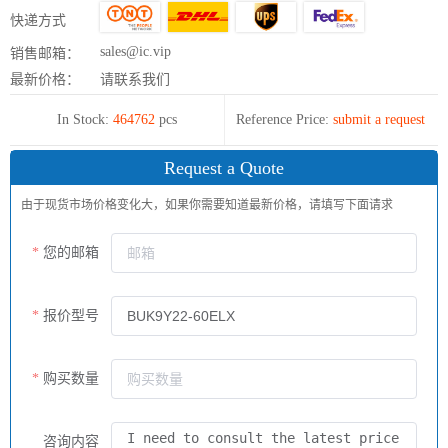
快递方式
sales@ic.vip
销售邮箱：
最新价格：
请联系我们
In Stock:
464762
pcs
Reference Price:
submit a request
Request a Quote
由于现货市场价格变化大，如果你需要知道最新价格，请填写下面请求
您的邮箱
报价型号
购买数量
咨询内容