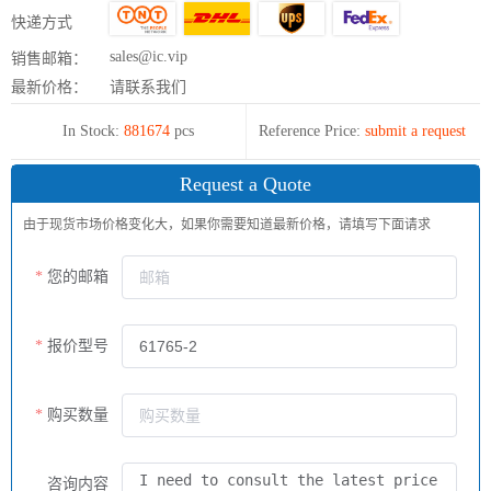
快递方式
sales@ic.vip
销售邮箱：
最新价格：
请联系我们
In Stock:
881674
pcs
Reference Price:
submit a request
Request a Quote
由于现货市场价格变化大，如果你需要知道最新价格，请填写下面请求
您的邮箱
报价型号
购买数量
咨询内容