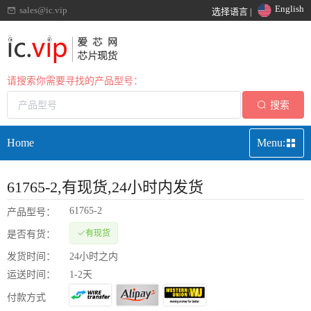
English
sales@ic.vip
选择语言 |
请搜索你需要寻找的产品型号：
搜索
Home
Menu:
61765-2
,有现货,24小时内发货
61765-2
产品型号：
有现货
是否有货：
发货时间：
24小时之内
运送时间：
1-2天
付款方式