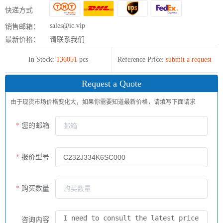
快递方式
sales@ic.vip
销售邮箱：
最新价格：
请联系我们
In Stock:
136051
pcs
Reference Price:
submit a request
Request a Quote
由于现货市场价格变化大，如果你需要知道最新价格，请填写下面请求
您的邮箱
报价型号
购买数量
咨询内容