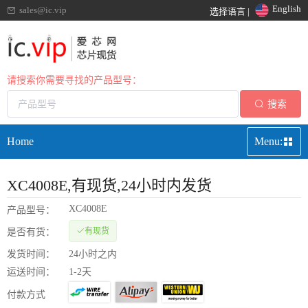
English
sales@ic.vip
选择语言 |
请搜索你需要寻找的产品型号：
搜索
Home
Menu:
XC4008E
,有现货,24小时内发货
XC4008E
产品型号：
有现货
是否有货：
发货时间：
24小时之内
运送时间：
1-2天
付款方式