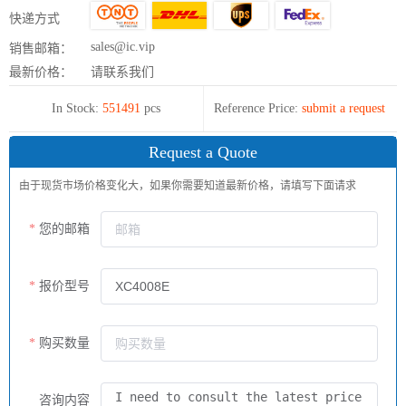
快递方式
sales@ic.vip
销售邮箱：
最新价格：
请联系我们
In Stock:
551491
pcs
Reference Price:
submit a request
Request a Quote
由于现货市场价格变化大，如果你需要知道最新价格，请填写下面请求
您的邮箱
报价型号
购买数量
咨询内容