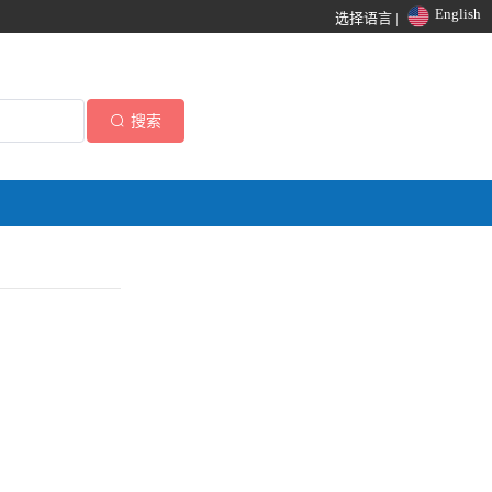
English
选择语言 |
搜索