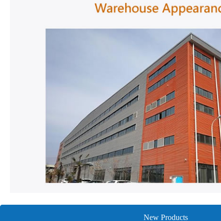
New Products