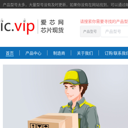
产品型号太多，大量型号没有及时更新，如果你没有在网站找到，
可以通过
请搜索你需要寻找的产品型
产品型号
首页
产品中心
制造商
关于我们
订购/联系我