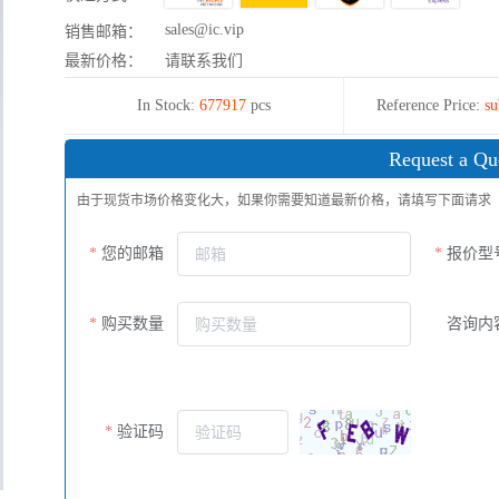
sales@ic.vip
销售邮箱：
最新价格：
请联系我们
In Stock:
677917
pcs
Reference Price:
su
Request a Qu
由于现货市场价格变化大，如果你需要知道最新价格，请填写下面请求
您的邮箱
报价型
购买数量
咨询内
验证码