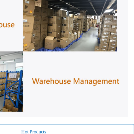
Hot Products