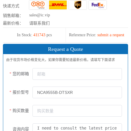
快递方式
sales@ic.vip
销售邮箱：
最新价格：
请联系我们
In Stock:
411743
pcs
Reference Price:
submit a request
Request a Quote
由于现货市场价格变化大，如果你需要知道最新价格，请填写下面请求
您的邮箱
报价型号
购买数量
咨询内容