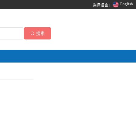
English
选择语言 |
搜索