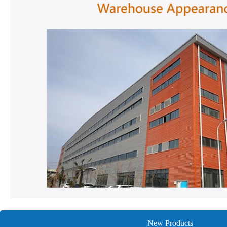
New Products