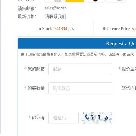
sales@ic.vip
销售邮箱：
最新价格：
请联系我们
In Stock:
541834
pcs
Reference Price:
su
Request a Qu
由于现货市场价格变化大，如果你需要知道最新价格，请填写下面请求
您的邮箱
报价型
购买数量
咨询内
验证码