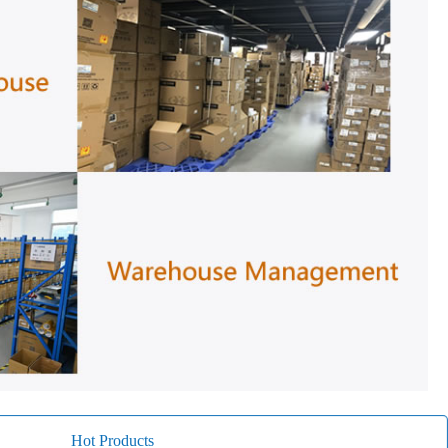
Hot Products