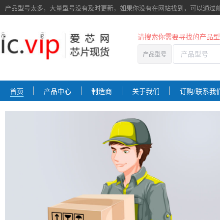
产品型号太多，大量型号没有及时更新，如果你没有在网站找到，
可以通过
请搜索你需要寻找的产品型
产品型号
首页
产品中心
制造商
关于我们
订购/联系我