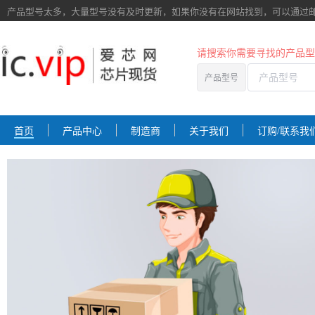
产品型号太多，大量型号没有及时更新，如果你没有在网站找到，
可以通过
请搜索你需要寻找的产品型
产品型号
首页
产品中心
制造商
关于我们
订购/联系我