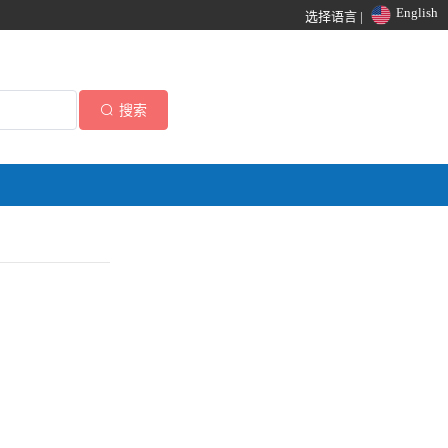
English
选择语言 |
搜索