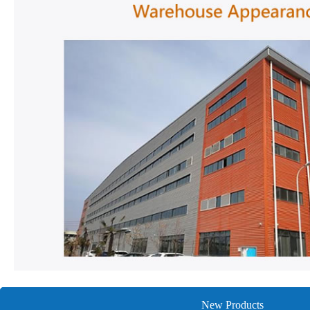
New Products