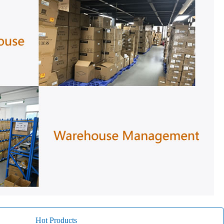
Hot Products