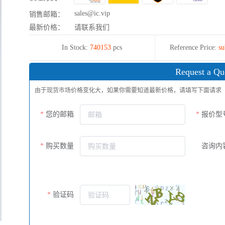
sales@ic.vip
销售邮箱：
最新价格：
请联系我们
In Stock:
740153
pcs
Reference Price:
su
Request a Qu
由于现货市场价格变化大，如果你需要知道最新价格，请填写下面请求
您的邮箱
报价型
购买数量
咨询内
验证码