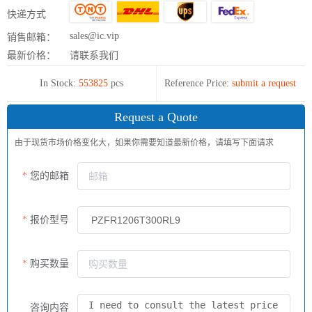
快递方式
sales@ic.vip
销售邮箱：
最新价格：
请联系我们
In Stock:
553825
pcs
Reference Price:
submit a request
Request a Quote
由于现货市场价格变化大，如果你需要知道最新价格，请填写下面请求
您的邮箱
报价型号
购买数量
咨询内容