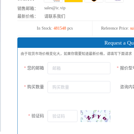
sales@ic.vip
销售邮箱：
最新价格：
请联系我们
In Stock:
481548
pcs
Reference Price:
su
Request a Qu
由于现货市场价格变化大，如果你需要知道最新价格，请填写下面请求
您的邮箱
报价型
购买数量
咨询内
验证码