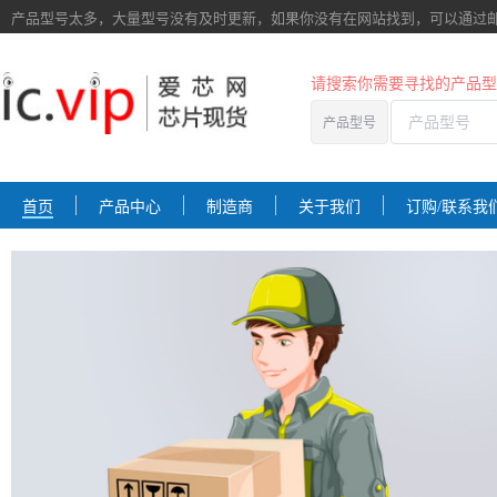
产品型号太多，大量型号没有及时更新，如果你没有在网站找到，
可以通过
请搜索你需要寻找的产品型
产品型号
首页
产品中心
制造商
关于我们
订购/联系我