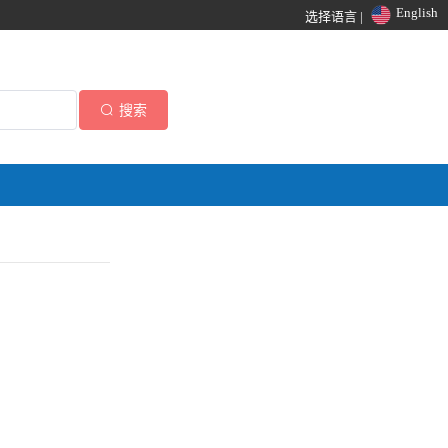
English
选择语言 |
搜索