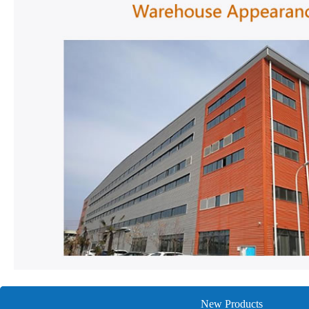
New Products