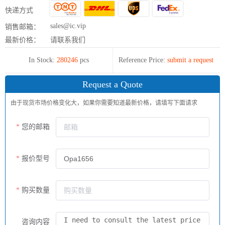
快递方式
sales@ic.vip
销售邮箱：
最新价格：
请联系我们
In Stock:
280246
pcs
Reference Price:
submit a request
Request a Quote
由于现货市场价格变化大，如果你需要知道最新价格，请填写下面请求
您的邮箱
报价型号
购买数量
咨询内容