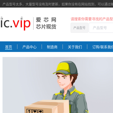
产品型号太多，大量型号没有及时更新，如果你没有在网站找到，
可以通过
请搜索你需要寻找的产品型
产品型号
首页
产品中心
制造商
关于我们
订购/联系我