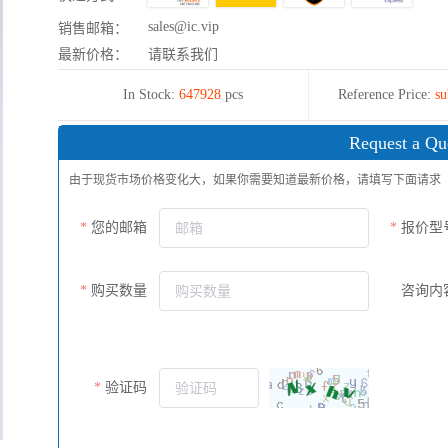
sales@ic.vip
销售邮箱：
最新价格：
请联系我们
In Stock:
647928
pcs
Reference Price:
su
Request a Qu
由于现货市场价格变化大，如果你需要知道最新价格，请填写下面请求
您的邮箱
报价型
购买数量
咨询内
验证码