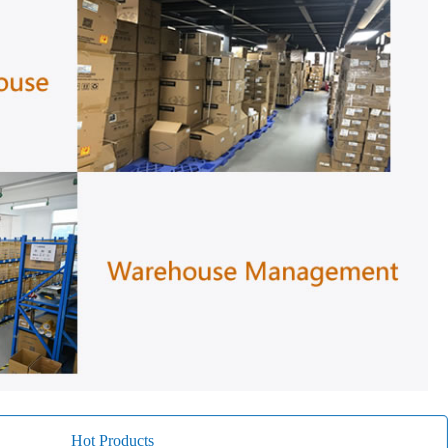
Hot Products