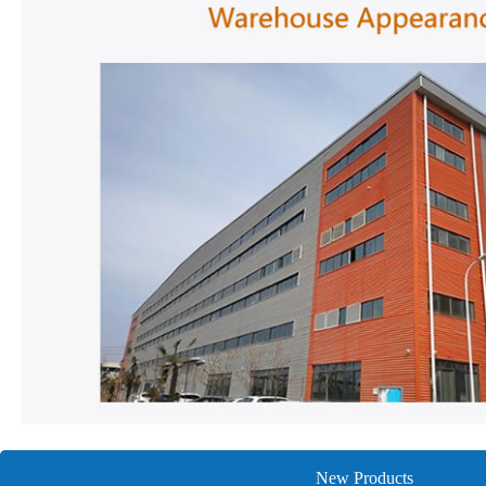
New Products