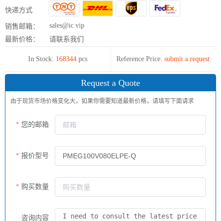
快递方式
sales@ic.vip
销售邮箱：
最新价格：
请联系我们
In Stock:
168344
pcs
Reference Price:
submit a request
Request a Quote
由于现货市场价格变化大，如果你需要知道最新价格，请填写下面请求
您的邮箱
报价型号
购买数量
咨询内容