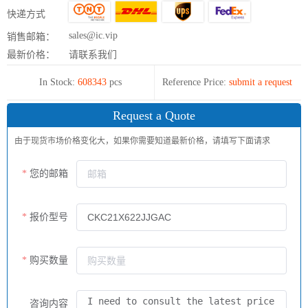
快递方式
sales@ic.vip
销售邮箱：
最新价格：
请联系我们
In Stock:
608343
pcs
Reference Price:
submit a request
Request a Quote
由于现货市场价格变化大，如果你需要知道最新价格，请填写下面请求
您的邮箱
报价型号
购买数量
咨询内容