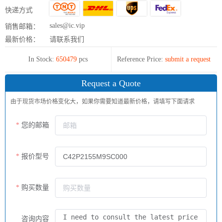
快递方式
sales@ic.vip
销售邮箱：
最新价格：
请联系我们
In Stock:
650479
pcs
Reference Price:
submit a request
Request a Quote
由于现货市场价格变化大，如果你需要知道最新价格，请填写下面请求
您的邮箱
报价型号
购买数量
咨询内容