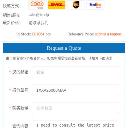
快递方式
sales@ic.vip
销售邮箱：
最新价格：
请联系我们
In Stock:
661684
pcs
Reference Price:
submit a request
Request a Quote
由于现货市场价格变化大，如果你需要知道最新价格，请填写下面请求
您的邮箱
报价型号
购买数量
咨询内容