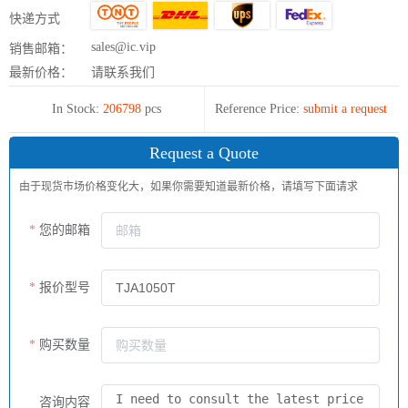
快递方式
sales@ic.vip
销售邮箱：
最新价格：
请联系我们
In Stock:
206798
pcs
Reference Price:
submit a request
Request a Quote
由于现货市场价格变化大，如果你需要知道最新价格，请填写下面请求
您的邮箱
报价型号
购买数量
咨询内容