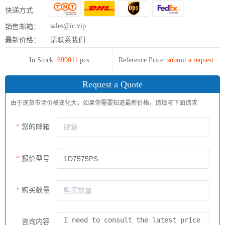
快递方式
sales@ic.vip
销售邮箱：
最新价格：
请联系我们
In Stock:
699011
pcs
Reference Price:
submit a request
Request a Quote
由于现货市场价格变化大，如果你需要知道最新价格，请填写下面请求
您的邮箱
报价型号
购买数量
咨询内容