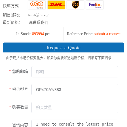
快递方式
sales@ic.vip
销售邮箱：
最新价格：
请联系我们
In Stock:
893994
pcs
Reference Price:
submit a request
Request a Quote
由于现货市场价格变化大，如果你需要知道最新价格，请填写下面请求
您的邮箱
报价型号
购买数量
咨询内容