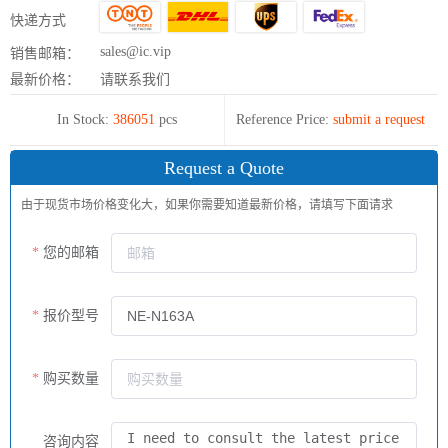
快递方式
sales@ic.vip
销售邮箱：
最新价格：
请联系我们
In Stock:
386051
pcs
Reference Price:
submit a request
Request a Quote
由于现货市场价格变化大，如果你需要知道最新价格，请填写下面请求
您的邮箱
报价型号
购买数量
咨询内容